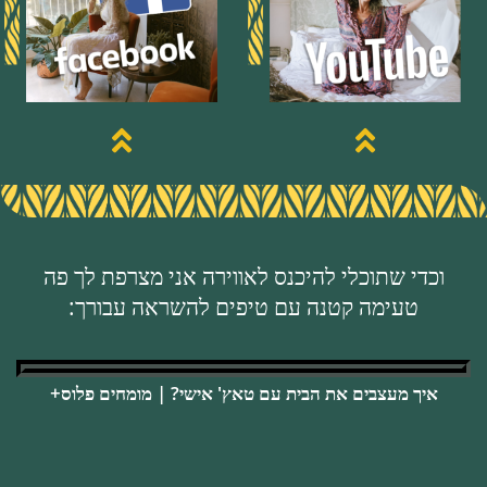
וכדי שתוכלי להיכנס לאווירה אני מצרפת לך פה
טעימה קטנה עם טיפים להשראה עבורך:
איך מעצבים את הבית עם טאץ' אישי? | מומחים פלוס+