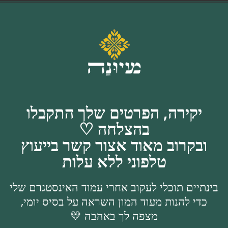
יקירה, הפרטים שלך התקבלו
בהצלחה ♡
ובקרוב מאוד אצור קשר בייעוץ
טלפוני ללא עלות
בינתיים תוכלי לעקוב אחרי עמוד האינסטגרם שלי
כדי להנות מעוד המון השראה על בסיס יומי,
מצפה לך באהבה 💛